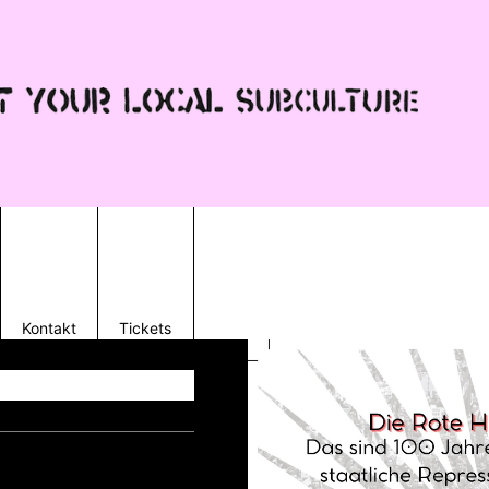
Kontakt
Tickets