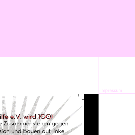
Impressum