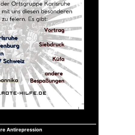
re Antirepression