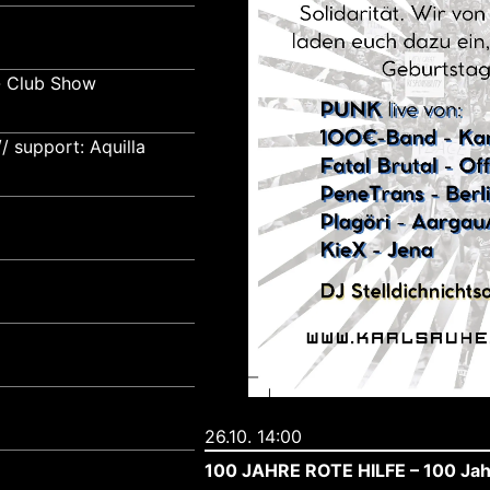
- Club Show
 support: Aquilla
26.10. 14:00
100 JAHRE ROTE HILFE – 100 Jah