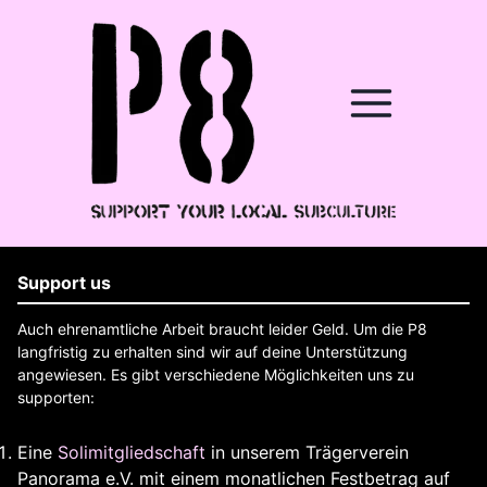
Support us
Auch ehrenamtliche Arbeit braucht leider Geld. Um die P8
langfristig zu erhalten sind wir auf deine Unterstützung
angewiesen. Es gibt verschiedene Möglichkeiten uns zu
supporten:
Eine
Solimitgliedschaft
in unserem Trägerverein
Panorama e.V. mit einem monatlichen Festbetrag auf