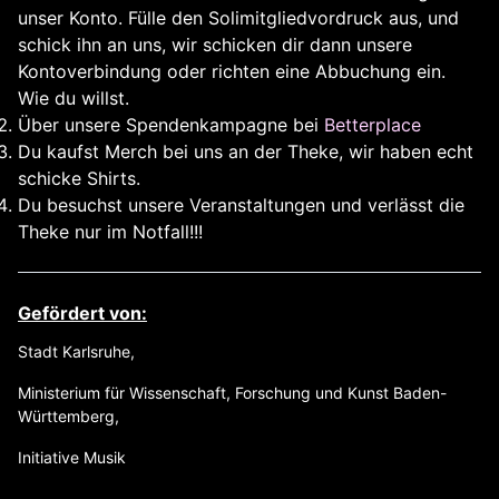
unser Konto. Fülle den Solimitgliedvordruck aus, und
schick ihn an uns, wir schicken dir dann unsere
Kontoverbindung oder richten eine Abbuchung ein.
Wie du willst.
Über unsere Spendenkampagne bei
Betterplace
Du kaufst Merch bei uns an der Theke, wir haben echt
schicke Shirts.
Du besuchst unsere Veranstaltungen und verlässt die
Theke nur im Notfall!!!
Gefördert von:
Stadt Karlsruhe,
Ministerium für Wissenschaft, Forschung und Kunst Baden-
Württemberg,
Initiative Musik