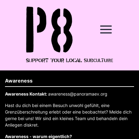
Awareness
Awareness Kontakt:
awareness@panoramaev.org
Hast du dich bei einem Besuch unwohl gefühlt, eine
Grenzüberschreitung erlebt oder eine beobachtet? Melde dich
gerne bei uns! Wir sind ein kleines Team und behandeln dein
Anliegen diskret.
Awareness - warum eigentlich?