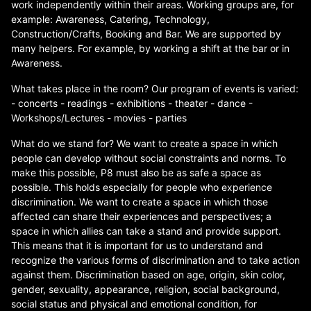
work independently within their areas. Working groups are, for
example: Awareness, Catering, Technology,
Construction/Crafts, Booking and Bar. We are supported by
many helpers. For example, by working a shift at the bar or in
Awareness.
What takes place in the room? Our program of events is varied:
- concerts - readings - exhibitions - theater - dance -
Workshops/Lectures - movies - parties
What do we stand for? We want to create a space in which
people can develop without social constraints and norms. To
make this possible, P8 must also be as safe a space as
possible. This holds especially for people who experience
discrimination. We want to create a space in which those
affected can share their experiences and perspectives; a
space in which allies can take a stand and provide support.
This means that it is important for us to understand and
recognize the various forms of discrimination and to take action
against them. Discrimination based on age, origin, skin color,
gender, sexuality, appearance, religion, social background,
social status and physical and emotional condition, for