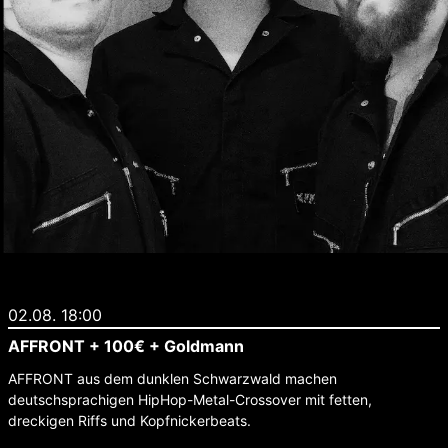
02.08. 18:00
AFFRONT + 100€ + Goldmann
AFFRONT aus dem dunklen Schwarzwald machen
deutschsprachigen HipHop-Metal-Crossover mit fetten,
dreckigen Riffs und Kopfnickerbeats.