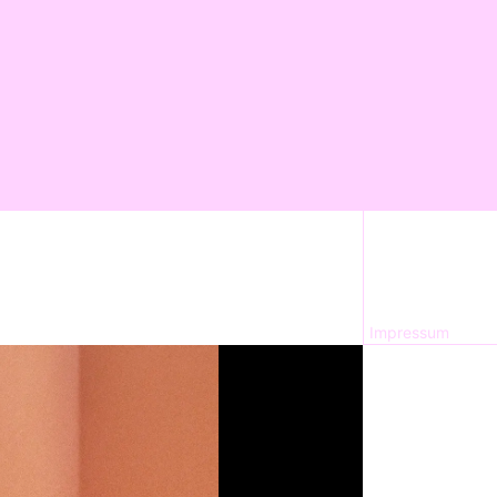
Impressum