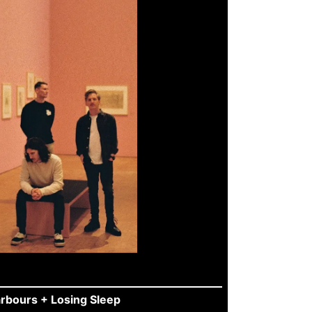
rbours + Losing Sleep