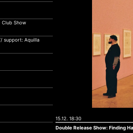
- Club Show
 support: Aquilla
15.12. 18:30
Double Release Show: Finding Ha