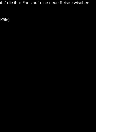
ts” die ihre Fans auf eine neue Reise zwischen
Köln)