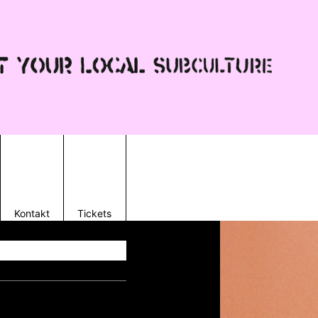
Kontakt
Tickets