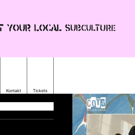
Kontakt
Tickets