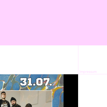
Impressum