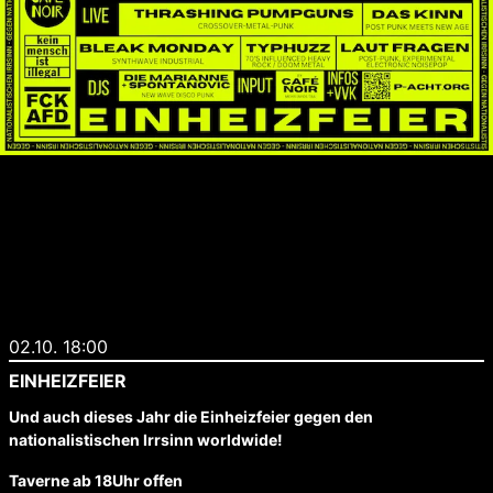
02.10. 18:00
EINHEIZFEIER
Und auch dieses Jahr die Einheizfeier gegen den
nationalistischen Irrsinn worldwide!
Taverne ab 18Uhr offen