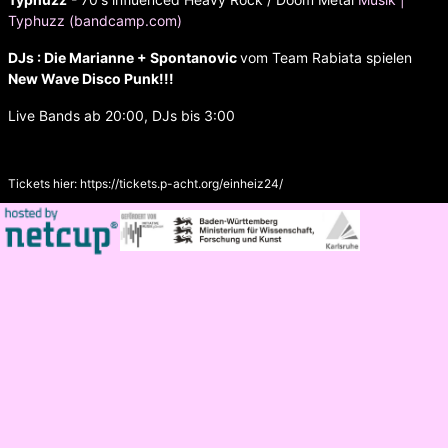
Typhuzz (bandcamp.com)
DJs : Die Marianne + Spontanovic
vom Team Rabiata spielen
New Wave Disco Punk!!!
Live Bands ab 20:00, DJs bis 3:00
Tickets hier:
https://tickets.p-acht.org/einheiz24/