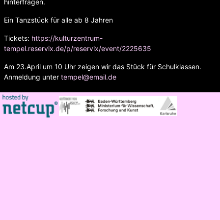
hinterfragen.
Ein Tanzstück für alle ab 8 Jahren
Tickets:
https://kulturzentrum-
tempel.reservix.de/p/reservix/event/2225635
Am 23.April um 10 Uhr zeigen wir das Stück für Schulklassen.
Anmeldung unter
tempel@email.de