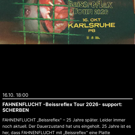
16.10. 18:00
FAHNENFLUCHT -Beissreflex Tour 2026- support:
SCHERBEN
FAHNENFLUCHT „Beissreflex" – 25 Jahre später. Leider immer
noch aktuell. Der Dauerzustand hat uns eingeholt. 25 Jahre ist es
her, dass FAHNENFLUCHT mit „Beissreflex" eine Platte