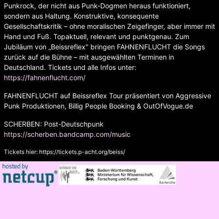
Punkrock, der nicht aus Punk-Dogmen heraus funktioniert,
sondern aus Haltung. Konstruktive, konsequente
Gesellschaftskritik – ohne moralischen Zeigefinger, aber immer mit
Hand und Fuß. Topaktuell, relevant und punktgenau. Zum
Jubiläum von „Beissreflex" bringen FAHNENFLUCHT die Songs
zurück auf die Bühne – mit ausgewählten Terminen in
Deutschland. Tickets und alle Infos unter:
https://fahnenflucht.com/
FAHNENFLUCHT auf Beissreflex Tour präsentiert von Aggressive
Punk Produktionen, Billig People Booking & OutOfVogue.de
SCHERBEN: Post-Deutschpunk
https://scherben.bandcamp.com/music
Tickets hier:
https://tickets.p-acht.org/beiss/