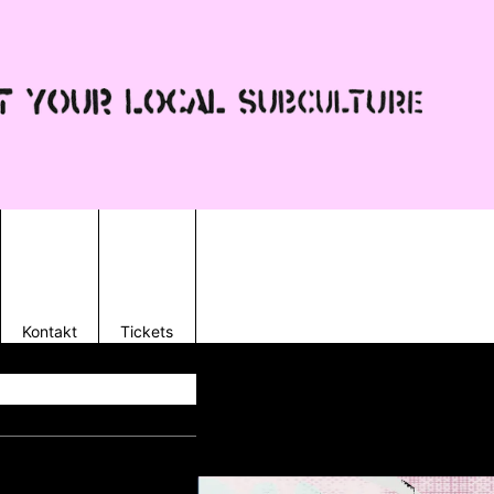
Kontakt
Tickets