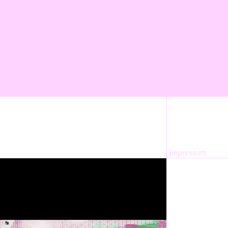
Impressum