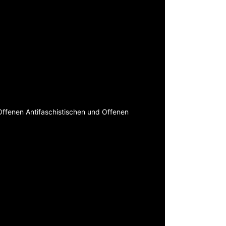
ffenen Antifaschistischen und Offenen