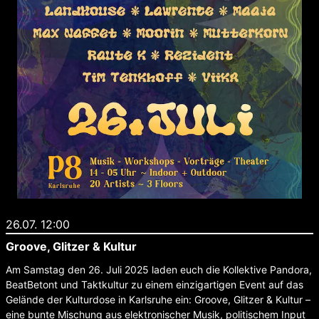
26.07. 12:00
Groove, Glitzer & Kultur
Am Samstag den 26. Juli 2025 laden euch die Kollektive Pandora,
BeatBetont und Taktkultur zu einem einzigartigen Event auf das
Gelände der Kulturdose in Karlsruhe ein: Groove, Glitzer & Kultur –
eine bunte Mischung aus elektronischer Musik, politischem Input