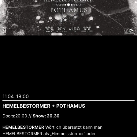
11.04. 18:00
HEMELBESTORMER + POTHAMUS
Doors:20.00 //
Show: 20.30
HEMELBESTORMER
Wörtlich übersetzt kann man
HEMELBESTORMER als „Himmelsstürmer“ oder