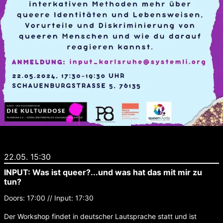
22.05. 15:30
INPUT: Was ist queer?...und was hat das mit mir zu
tun?
Doors: 17:00 // Input: 17:30
Der Workshop findet in deutscher Lautsprache statt und ist