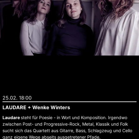
25.02. 18:00
LAUDARE + Wenke Winters
Laudare
steht für Poesie - in Wort und Komposition. Irgendwo
zwischen Post- und Progressive-Rock, Metal, Klassik und Folk
sucht sich das Quartett aus Gitarre, Bass, Schlagzeug und Cello
ganz eigene Wege abseits ausgetretener Pfade.