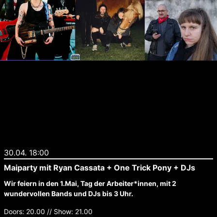
30.04. 18:00
Maiparty mit Ryan Cassata + One Trick Pony + DJs
Wir feiern in den 1.Mai, Tag der Arbeiter*innen, mit 2
wundervollen Bands und DJs bis 3 Uhr.
Doors: 20.00 // Show: 21.00