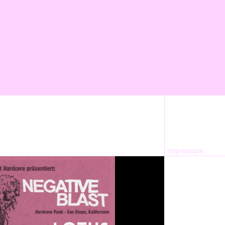
Impressum