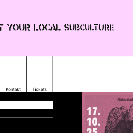
Kontakt
Tickets