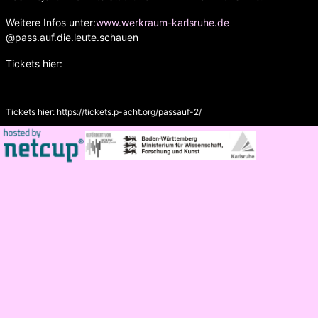
Weitere Infos unter:
www.werkraum-karlsruhe.de
@pass.auf.die.leute.schauen
Tickets hier:
Tickets hier:
https://tickets.p-acht.org/passauf-2/