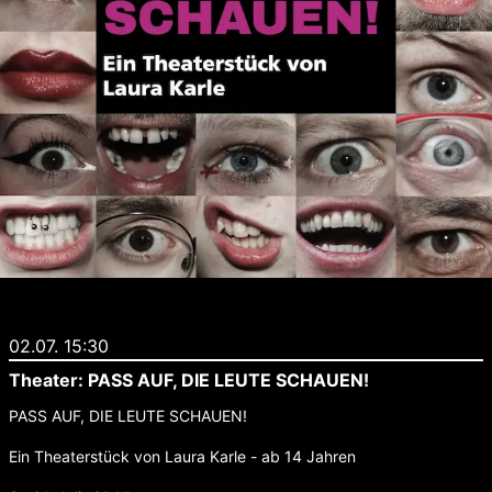
02.07. 15:30
Theater: PASS AUF, DIE LEUTE SCHAUEN!
PASS AUF, DIE LEUTE SCHAUEN!
Ein Theaterstück von Laura Karle - ab 14 Jahren