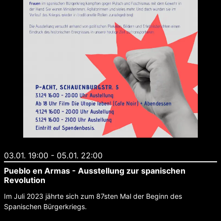
03.01. 19:00
-
05.01. 22:00
Pueblo en Armas - Ausstellung zur spanischen
Revolution
Im Juli 2023 jährte sich zum 87sten Mal der Beginn des
Spanischen Bürgerkriegs.