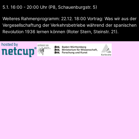
5.1. 16:00 - 20:00 Uhr (P8, Schauenburgstr. 5)
Weiteres Rahmenprogramm: 22.12. 18:00 Vortrag: Was wir aus der
Vergesellschaftung der Verkehrsbetriebe während der spanischen
Revolution 1936 lernen können (Roter Stern, Steinstr. 21).