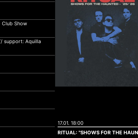
- Club Show
 support: Aquilla
17.01. 18:00
RITUAL: "SHOWS FOR THE HAUNT