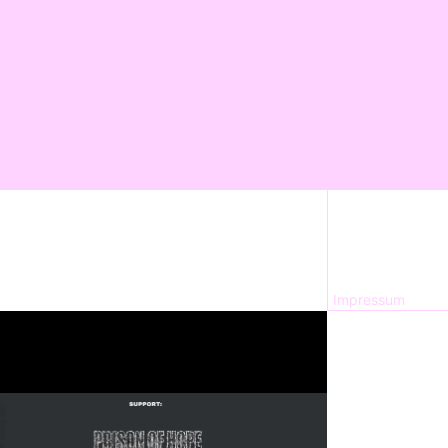
Impressum