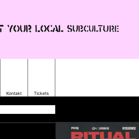
Kontakt
Tickets