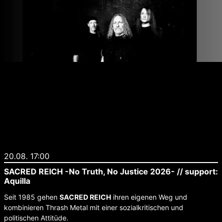
20.08. 17:00
SACRED REICH -No Truth, No Justice 2026- // support:
Aquilla
Seit 1985 gehen
SACRED REICH
ihren eigenen Weg und
kombinieren Thrash Metal mit einer sozialkritischen und
politischen Attitüde.