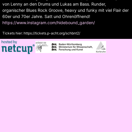
von Lenny an den Drums und Lukas am Bass. Runder,
organischer Blues Rock Groove, heavy und funky mit viel Flair der
60er und 70er Jahre. Satt und Ohrenöffnend!
https://www.instagram.com/hidebound_garden/
Tickets hier:
https://tickets.p-acht.org/schbnt2/