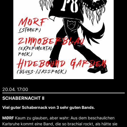
20.04. 17:00
SCHABERNACHT II
Viel guter Schabernack von 3 sehr guten Bands.
MØRF
Kaum zu glauben, aber wahr: Aus dem beschaulichen
Karlsruhe kommt eine Band, die so brachial rockt, als hätte sie