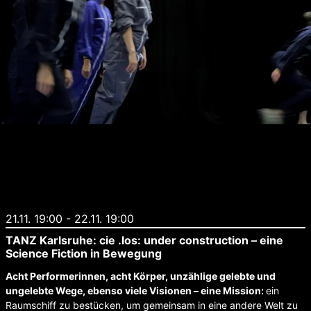
21.11. 19:00
-
22.11. 19:00
TANZ Karlsruhe: cie .los: under construction – eine
Science Fiction in Bewegung
Acht Performerinnen, acht Körper, unzählige gelebte und
ungelebte Wege, ebenso viele Visionen – eine Mission:
ein
Raumschiff zu bestücken, um gemeinsam in eine andere Welt zu