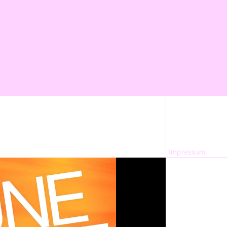
Impressum