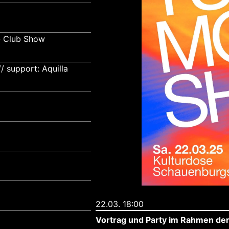
- Club Show
 support: Aquilla
22.03. 18:00
Vortrag und Party im Rahmen de