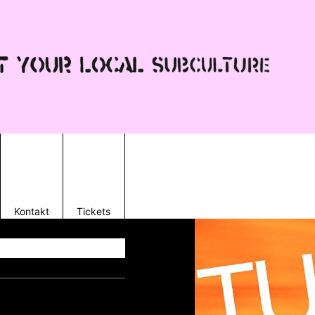
Kontakt
Tickets