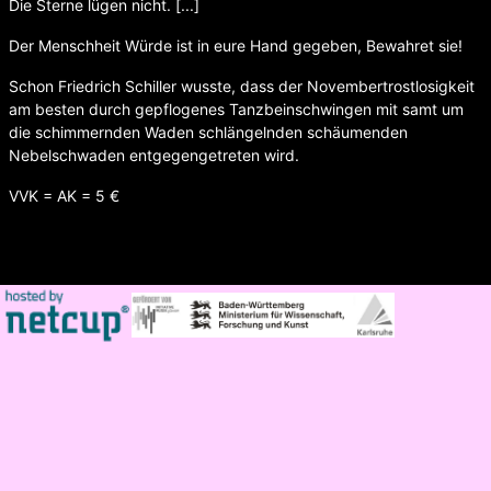
Die Sterne lügen nicht. [...]
Der Menschheit Würde ist in eure Hand gegeben, Bewahret sie!
Schon Friedrich Schiller wusste, dass der Novembertrostlosigkeit
am besten durch gepflogenes Tanzbeinschwingen mit samt um
die schimmernden Waden schlängelnden schäumenden
Nebelschwaden entgegengetreten wird.
VVK = AK = 5 €