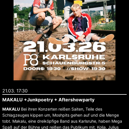
21.03. 17:30
MAKALU +Junkpoetry + Aftershowparty
MAKALU
Bei ihren Konzerten reißen Saiten, Teile des
Schlagzeuges kippen um, Moshpits gehen auf und die Menge
tobt. Makalu, eine dreiköpfige Band aus Karlsruhe, haben Mega
Spaß auf der Bühne und reißen das Publikum mit. Kolja, Julius