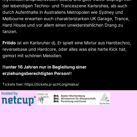
der lebendigen Techno- und Tranceszene Karlsruhes, als auch
durch Aufenthalte in Australiens Metropolen wie Sydney und
Melbourne erwarten euch charakterstarken UK Garage, Trance,
Hard House und vor allem einen unwiderstehlichen Drang zu
tanzen.
Friiido
ist ein Karlsruher dj. Er spielt eine Mixtur aus Hardtechno,
reversebase und Hardcore, oder alles was eine harte Kick hat,
gemixt mit schönen Melodien.
!!unter 16 Jahren nur in Begleitung einer
erziehungsberechtigten Person!
!
Tickets hier:
https://tickets.p-acht.org/maka/