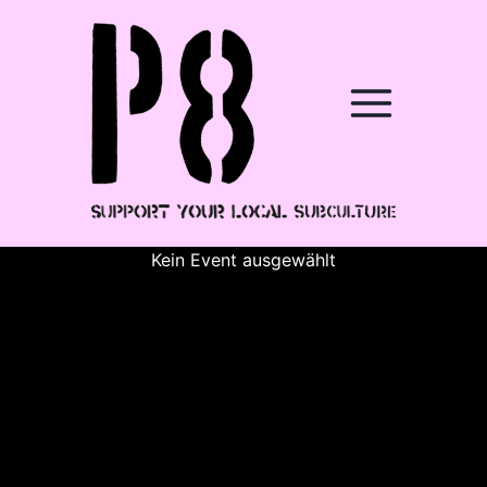
Kein Event ausgewählt