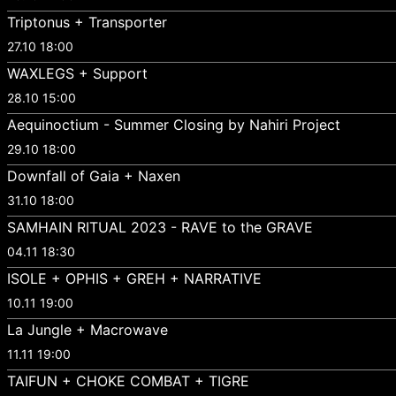
Triptonus + Transporter
27.10 18:00
WAXLEGS + Support
28.10 15:00
Aequinoctium - Summer Closing by Nahiri Project
29.10 18:00
Downfall of Gaia + Naxen
31.10 18:00
SAMHAIN RITUAL 2023 - RAVE to the GRAVE
04.11 18:30
ISOLE + OPHIS + GREH + NARRATIVE
10.11 19:00
La Jungle + Macrowave
11.11 19:00
TAIFUN + CHOKE COMBAT + TIGRE