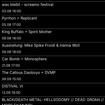
was bleibt - screamo festival
03.08 16:00
Pyrrhon + Replicant
05.08 17:00
King Buffalo + Spirit Mother
08.08 18:00
Ausstellung: Mike Spike Froidl & Hanna Woll
09.08 18:00
Car Bomb + Monosphere
21.08 17:00
The Callous Daoboys + DVMP
06.09 15:00
DISTIVAL VI
12.09 18:00
BLACK/DEATH METAL: HELLSODOMY // DEAD GROAN //