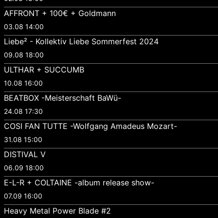
AFFRONT + 100€ + Goldmann
03.08 14:00
Liebe² - Kollektiv Liebe Sommerfest 2024
09.08 18:00
ULTHAR + SUCCUMB
10.08 16:00
BEATBOX -Meisterschaft BaWü-
24.08 17:30
COSI FAN TUTTE -Wolfgang Amadeus Mozart-
31.08 15:00
DISTIVAL V
06.09 18:00
E-L-R + COLTAINE -album release show-
07.09 16:00
Heavy Metal Power Blade #2