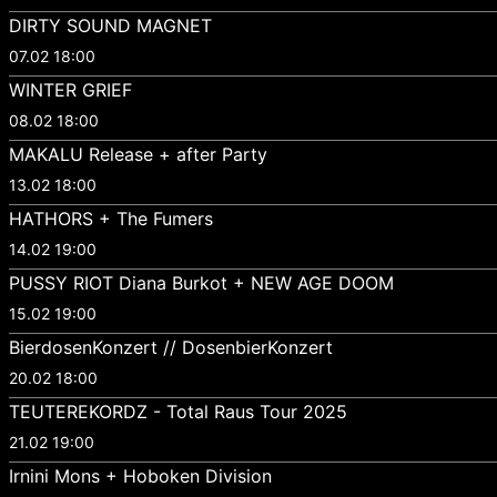
DIRTY SOUND MAGNET
07.02 18:00
WINTER GRIEF
08.02 18:00
MAKALU Release + after Party
13.02 18:00
HATHORS + The Fumers
14.02 19:00
PUSSY RIOT Diana Burkot + NEW AGE DOOM
15.02 19:00
BierdosenKonzert // DosenbierKonzert
20.02 18:00
TEUTEREKORDZ - Total Raus Tour 2025
21.02 19:00
Irnini Mons + Hoboken Division