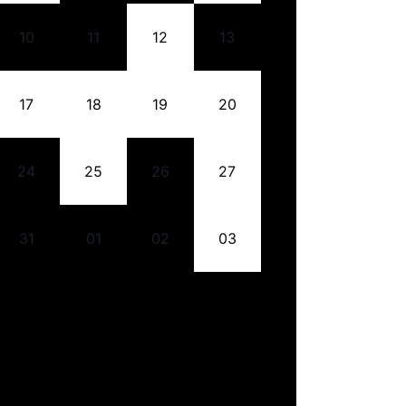
10
11
12
13
17
18
19
20
24
25
26
27
31
01
02
03