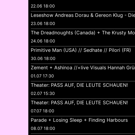
22.06 18:00
Leseshow Andreas Dorau & Gereon Klug - Di
23.06 18:00
The Dreadnoughts (Canada) + The Krusty Mo
24.06 18:00
Primitive Man (USA) // Sedhate // Pilori (FR)
30.06 18:00
Zement + Ashinoa //+live Visuals Hannah Gr
01.07 17:30
Theater: PASS AUF, DIE LEUTE SCHAUEN!
02.07 15:30
Theater: PASS AUF, DIE LEUTE SCHAUEN!
07.07 18:00
Parade + Losing Sleep + Finding Harbours
08.07 18:00