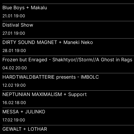
Blue Boys + Makalu
21.01 19:00
Distival Show
27.01 19:00
DIRTY SOUND MAGNET + Maneki Neko
28.01 19:00
Frozen but Enraged - Shakhtyor//Storm//A Ghost in Rags
04.02 20:00
HARDTWALDBATTERIE presents - IMBOLC
12.02 19:00
NEPTUNIAN MAXIMALISM + Support
16.02 18:00
MESSA + JULINKO
17.02 19:00
GEWALT + LOTHAR