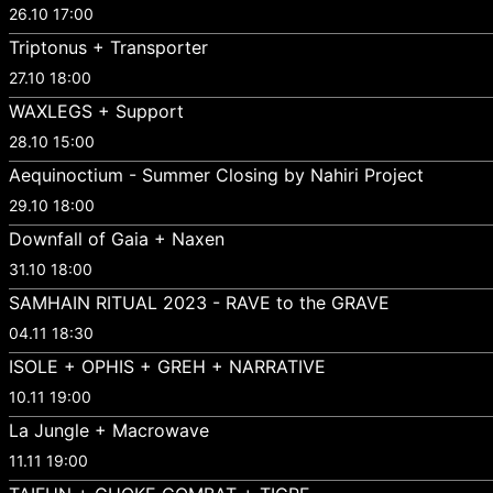
26.10 17:00
Triptonus + Transporter
27.10 18:00
WAXLEGS + Support
28.10 15:00
Aequinoctium - Summer Closing by Nahiri Project
29.10 18:00
Downfall of Gaia + Naxen
31.10 18:00
SAMHAIN RITUAL 2023 - RAVE to the GRAVE
04.11 18:30
ISOLE + OPHIS + GREH + NARRATIVE
10.11 19:00
La Jungle + Macrowave
11.11 19:00