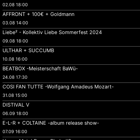
02.08 18:00
AFFRONT + 100€ + Goldmann
03.08 14:00
Liebe² - Kollektiv Liebe Sommerfest 2024
09.08 18:00
ULTHAR + SUCCUMB
10.08 16:00
BEATBOX -Meisterschaft BaWü-
24.08 17:30
COSI FAN TUTTE -Wolfgang Amadeus Mozart-
31.08 15:00
DISTIVAL V
06.09 18:00
E-L-R + COLTAINE -album release show-
07.09 16:00